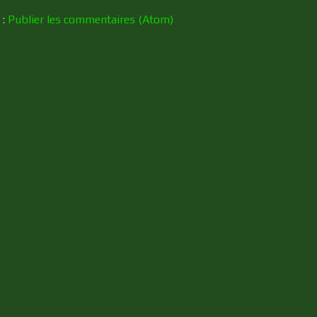
 :
Publier les commentaires (Atom)