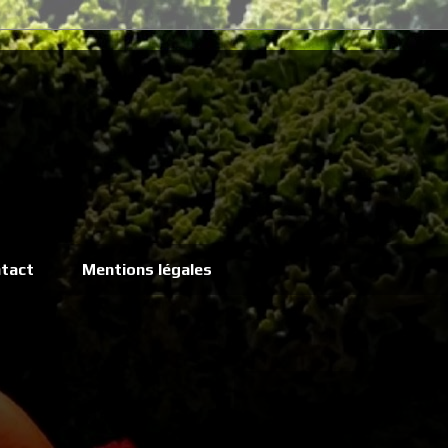
tact
Mentions légales