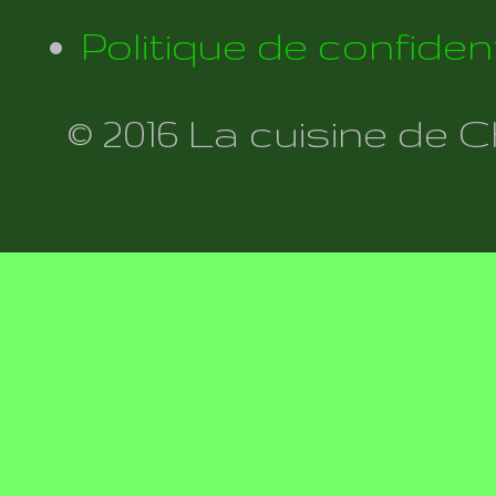
Politique de confident
© 2016 La cuisine de 