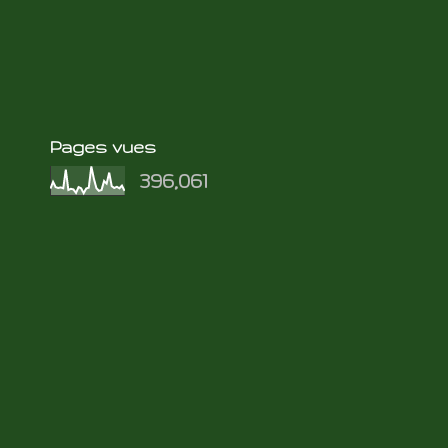
Pages vues
396,061