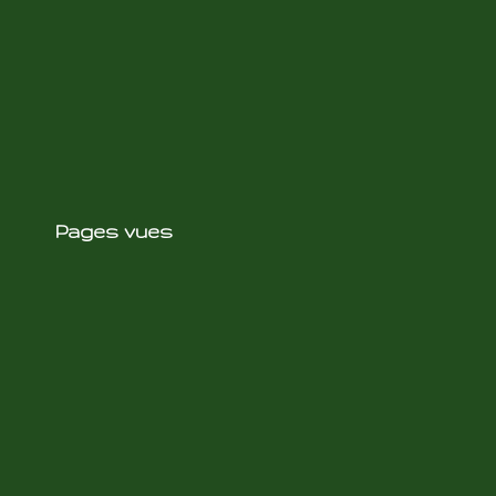
Pages vues