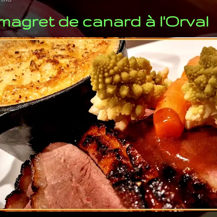
agret de canard à l'Orval