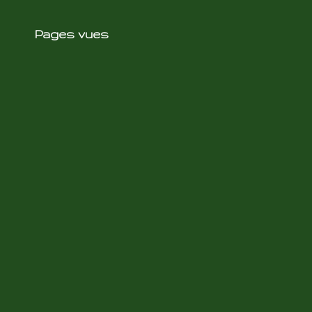
Pages vues