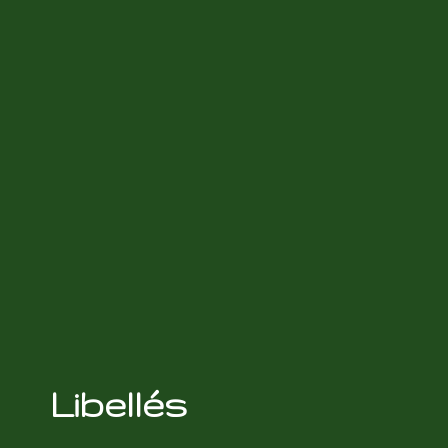
Libellés