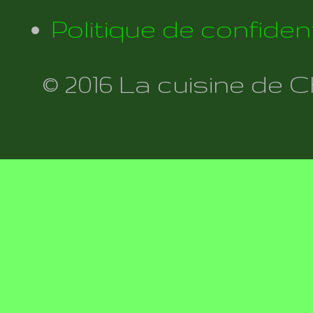
Politique de confident
© 2016 La cuisine de 