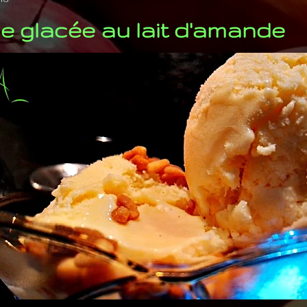
 glacée au lait d'amande