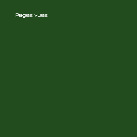
Pages vues