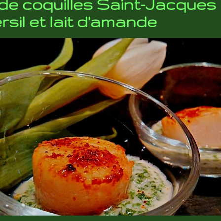
de coquilles Saint-Jacques
rsil et lait d'amande