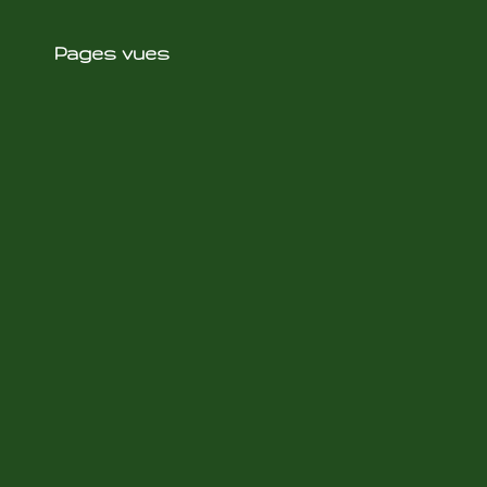
Pages vues