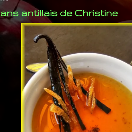
lans antillais de Christine