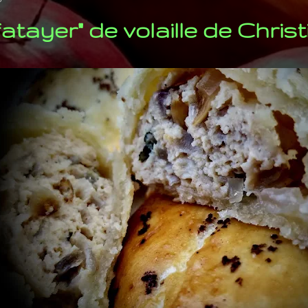
fatayer" de volaille de Christ