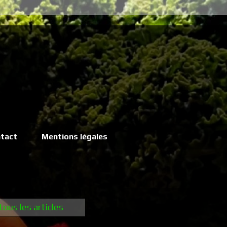
tact
Mentions légales
tous les articles