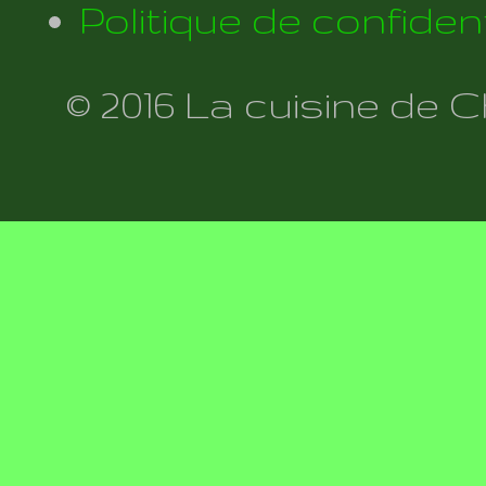
Politique de confident
© 2016 La cuisine de 