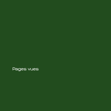
Pages vues