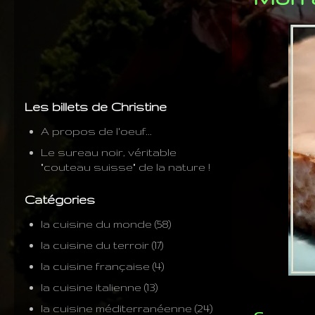
Les billets de Christine
A propos de l'oeuf...
Le sureau noir, véritable
"couteau suisse" de la nature !
Catégories
la cuisine du monde
(58)
la cuisine du terroir
(17)
la cuisine française
(4)
la cuisine italienne
(13)
la cuisine méditerranéenne
(24)