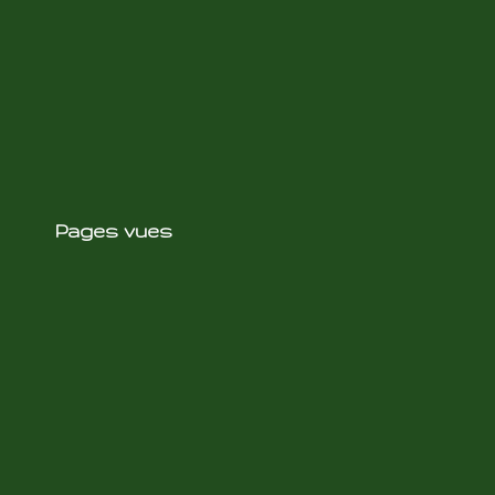
Pages vues