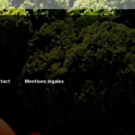
tact
Mentions légales