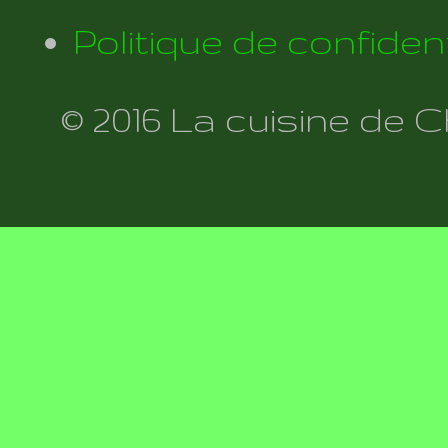
Politique de confident
© 2016 La cuisine de 