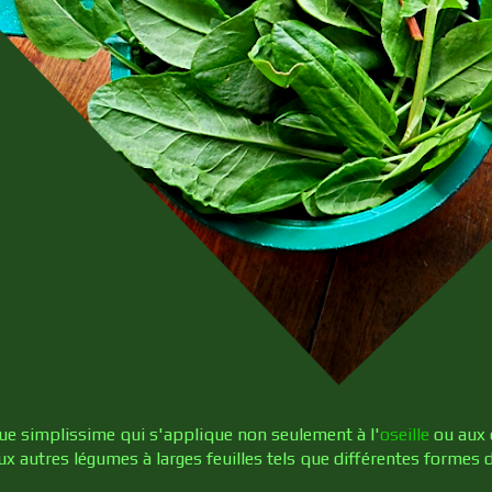
ue simplissime qui s'applique non seulement à l'
oseille
ou aux 
x autres légumes à larges feuilles tels que différentes formes