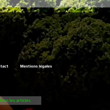
tact
Mentions légales
tous les articles