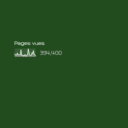
Pages vues
394,400