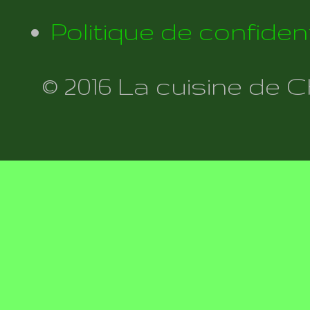
Politique de confident
© 2016 La cuisine de 