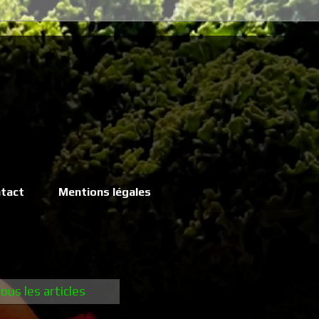
tact
Mentions légales
tous les articles