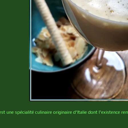
st une spécialité culinaire originaire d'Italie dont l'existence