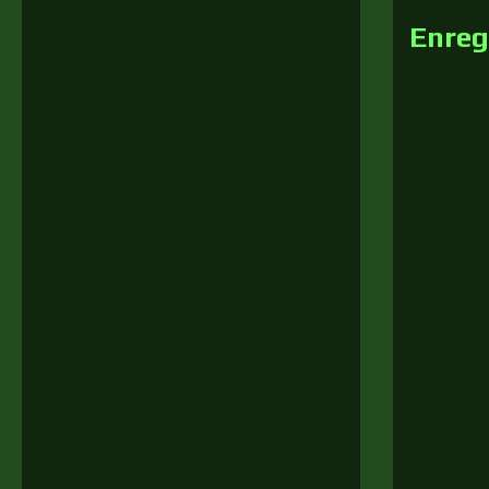
Enreg