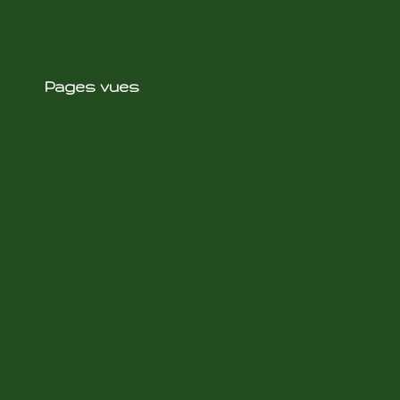
Pages vues