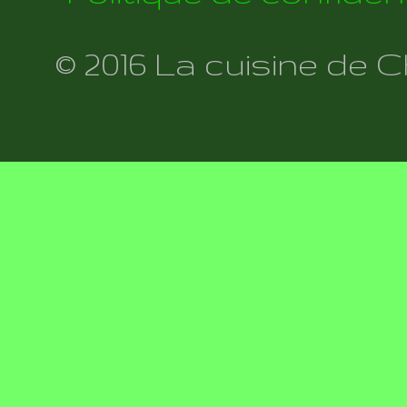
© 2016 La cuisine de 