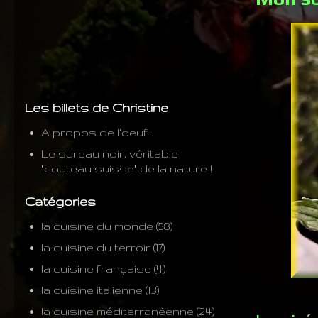
Les billets de Christine
A propos de l'oeuf...
Le sureau noir, véritable
"couteau suisse" de la nature !
Catégories
la cuisine du monde
(58)
la cuisine du terroir
(17)
la cuisine française
(4)
la cuisine italienne
(13)
la cuisine méditerranéenne
(24)