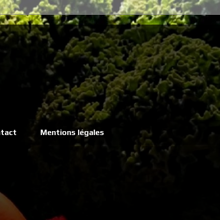
tact
Mentions légales