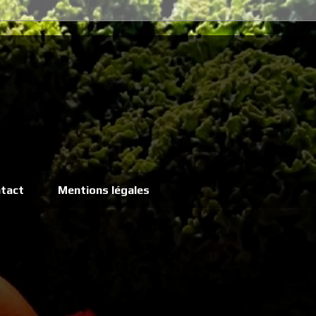
tact
Mentions légales