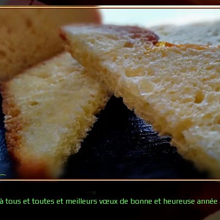
à tous et toutes et meilleurs vœux de bonne et heureuse année 