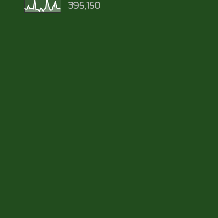
395,150