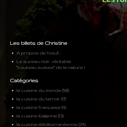
Les billets de Christine
A propos de l'oeuf...
Le sureau noir, véritable
"couteau suisse" de la nature !
Catégories
la cuisine du monde
(58)
la cuisine du terroir
(17)
la cuisine française
(4)
la cuisine italienne
(13)
la cuisine méditerranéenne
(24)