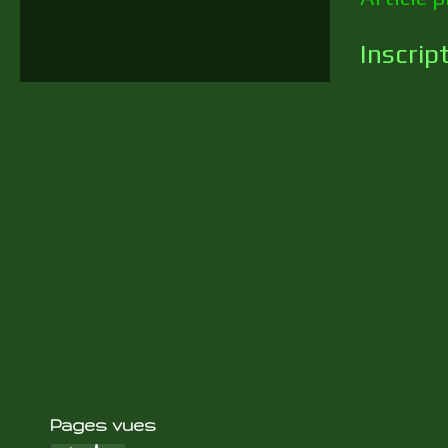
Inscrip
Pages vues