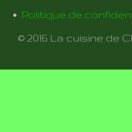
Politique de confident
© 2016 La cuisine de 